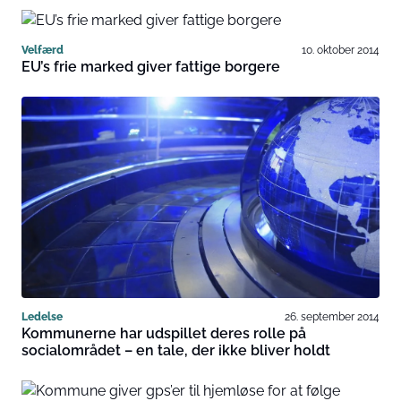
Velfærd
10. oktober 2014
EU’s frie marked giver fattige borgere
Ledelse
26. september 2014
Kommunerne har udspillet deres rolle på
socialområdet – en tale, der ikke bliver holdt