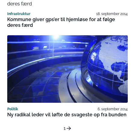
Infrastruktur
18. september 2014
Kommune giver gps’er til hjemløse for at følge
deres færd
Politik
6. september 2014
Ny radikal leder vil løfte de svageste op fra bunden
1