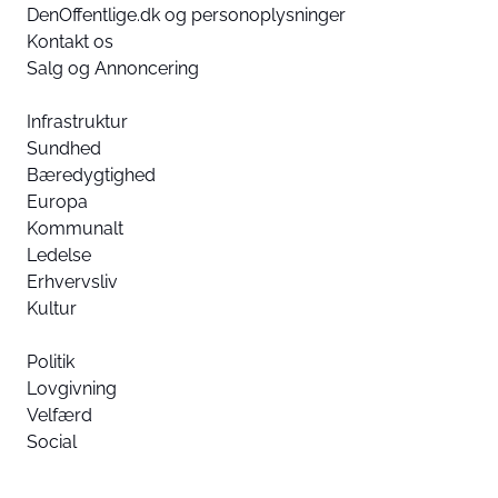
DenOffentlige.dk og personoplysninger
Kontakt os
Salg og Annoncering
Infrastruktur
Sundhed
Bæredygtighed
Europa
Kommunalt
Ledelse
Erhvervsliv
Kultur
Politik
Lovgivning
Velfærd
Social