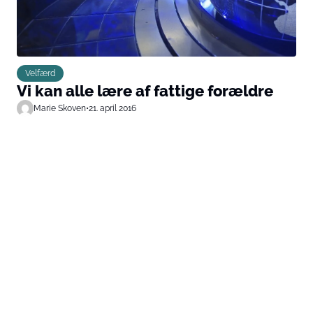
Velfærd
Vi kan alle lære af fattige forældre
Marie Skoven
•
21. april 2016