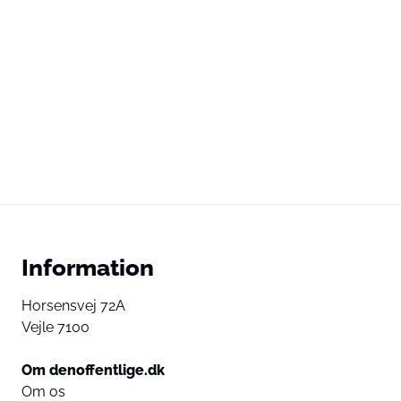
Information
Horsensvej 72A
Vejle 7100
Om denoffentlige.dk
Om os