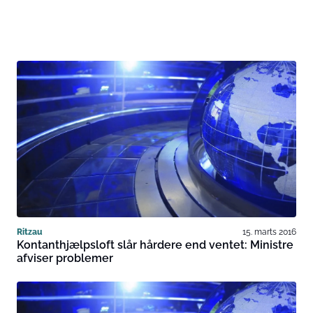
Ritzau
15. marts 2016
Kontanthjælpsloft slår hårdere end ventet: Ministre
afviser problemer