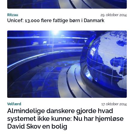
Ritzau
29. oktober 2014
Unicef: 13.000 flere fattige børn i Danmark
Velfærd
17. oktober 2014
Almindelige danskere gjorde hvad
systemet ikke kunne: Nu har hjemløse
David Skov en bolig