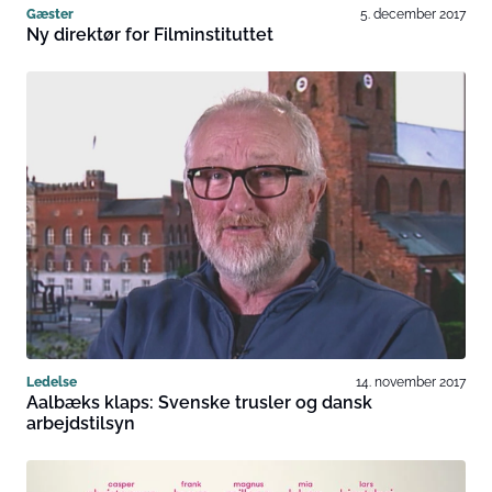
Gæster
5. december 2017
Ny direktør for Filminstituttet
Ledelse
14. november 2017
Aalbæks klaps: Svenske trusler og dansk
arbejdstilsyn