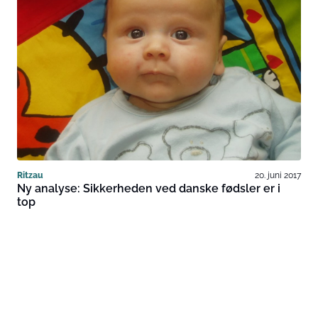
Ritzau
20. juni 2017
Ny analyse: Sikkerheden ved danske fødsler er i
top