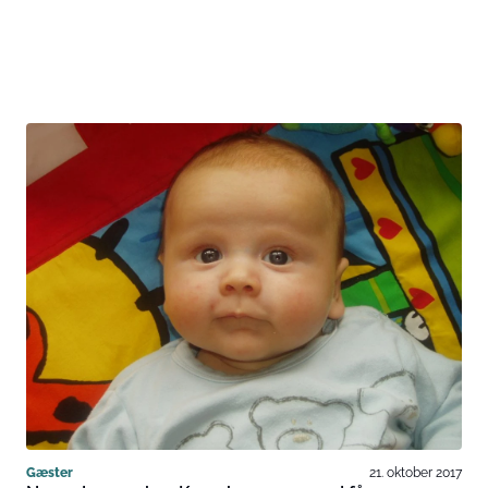
Gæster
21. oktober 2017