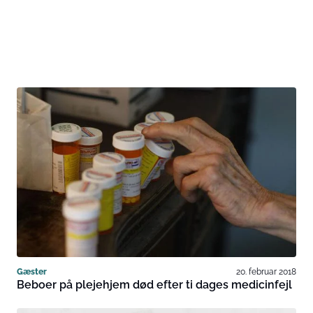
Gæster
20. februar 2018
Beboer på plejehjem død efter ti dages medicinfejl