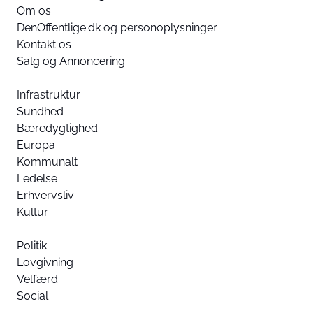
Om os
DenOffentlige.dk og personoplysninger
Kontakt os
Salg og Annoncering
Infrastruktur
Sundhed
Bæredygtighed
Europa
Kommunalt
Ledelse
Erhvervsliv
Kultur
Politik
Lovgivning
Velfærd
Social