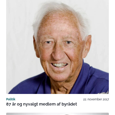
Politik
22. november 2017
87 år og nyvalgt medlem af byrådet