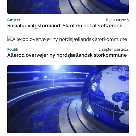
Gæster
6. januar 2016
Socialudvalgsformand: Skrot en del af velfærden
Politik
2. september 2014
Allerød overvejer ny nordsjællandsk storkommune