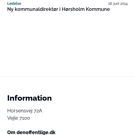
Ledelse
18. juni 2014
Ny kommunaldirektør i Hørsholm Kommune
Information
Horsensvej 72A
Vejle 7100
Om denoffentlige.dk