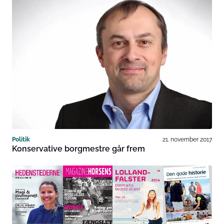
Politik
21. november 2017
Konservative borgmestre går frem