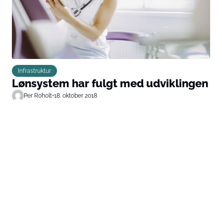
Infrastruktur
Lønsystem har fulgt med udviklingen
Per Roholt
•
18. oktober 2018