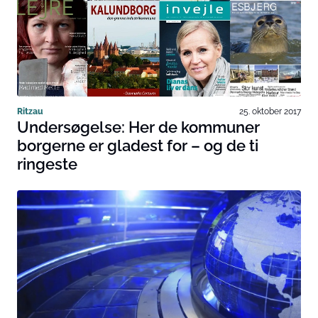
Ritzau
25. oktober 2017
Undersøgelse: Her de kommuner
borgerne er gladest for – og de ti
ringeste