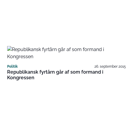
Politik
26. september 2015
Republikansk fyrtårn går af som formand i
Kongressen