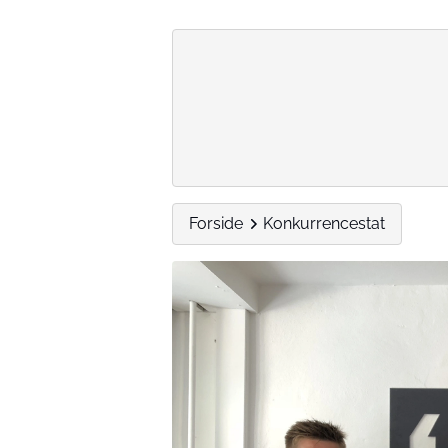
Forside
Konkurrencestat