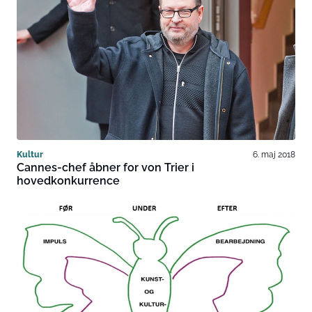
Kultur
6. maj 2018
Cannes-chef åbner for von Trier i
hovedkonkurrence