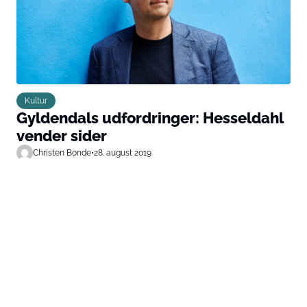
Kultur
Gyldendals udfordringer: Hesseldahl
vender sider
Christen Bonde
•
28. august 2019