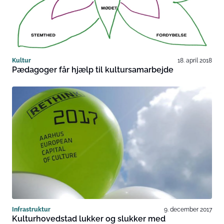
Kultur
18. april 2018
Pædagoger får hjælp til kultursamarbejde
Infrastruktur
9. december 2017
Kulturhovedstad lukker og slukker med