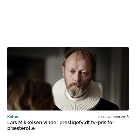
Kultur
20. november 2018
Lars Mikkelsen vinder prestigefyldt tv-pris for
præsterolle