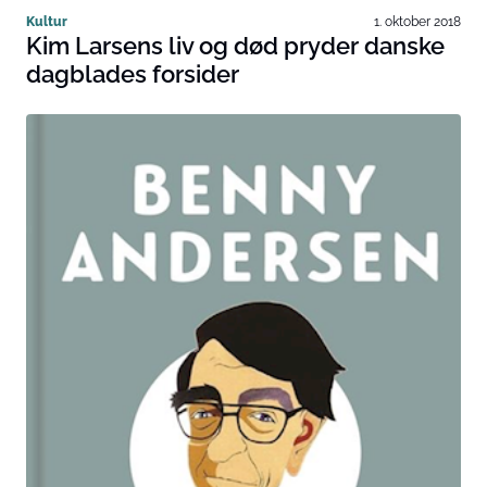
Kultur
1. oktober 2018
Kim Larsens liv og død pryder danske
dagblades forsider