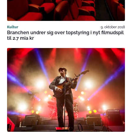
Kultur
9. oktober 2018
Branchen undrer sig over topstyring i nyt filmudspil
til 2.7 mia kr