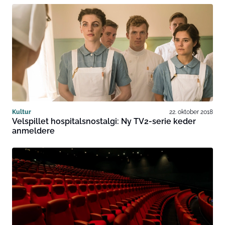
Kultur
22. oktober 2018
Velspillet hospitalsnostalgi: Ny TV2-serie keder
anmeldere