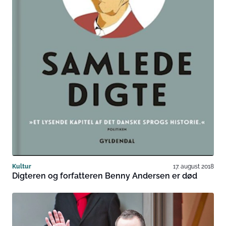
Kultur
17. august 2018
Digteren og forfatteren Benny Andersen er død