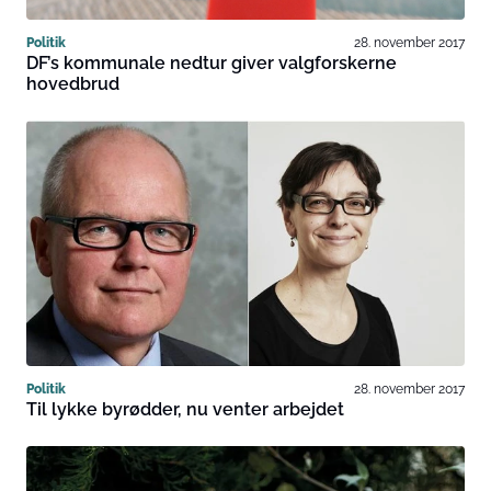
Politik
28. november 2017
DF’s kommunale nedtur giver valgforskerne
hovedbrud
Politik
28. november 2017
Til lykke byrødder, nu venter arbejdet