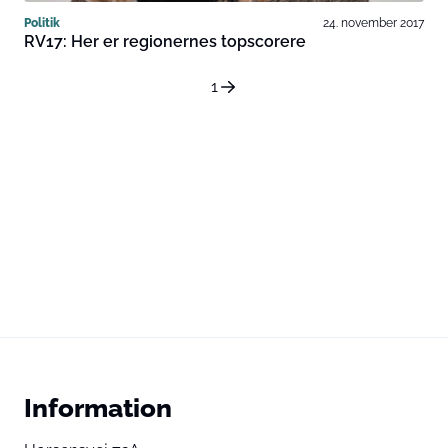
Politik
24. november 2017
RV17: Her er regionernes topscorere
1
Information