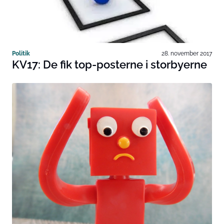
Politik
28. november 2017
KV17: De fik top-posterne i storbyerne