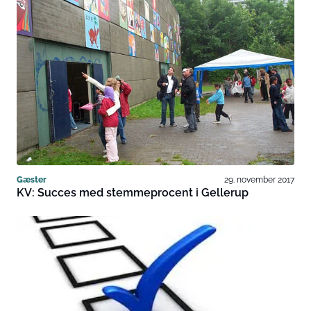
Gæster
29. november 2017
KV: Succes med stemmeprocent i Gellerup