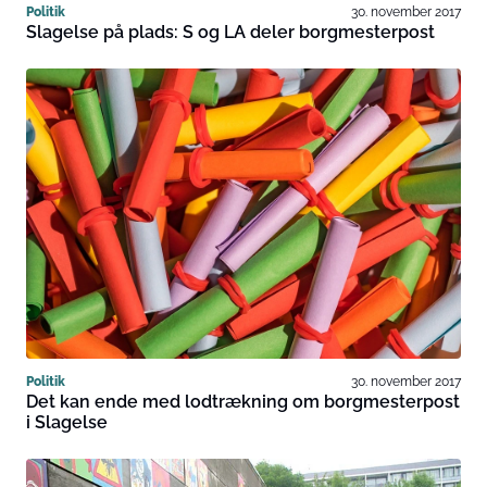
Politik
30. november 2017
Slagelse på plads: S og LA deler borgmesterpost
Politik
30. november 2017
Det kan ende med lodtrækning om borgmesterpost
i Slagelse