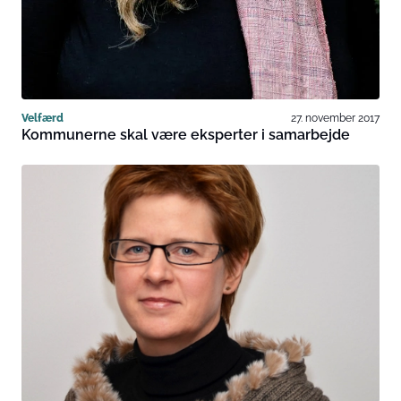
Velfærd
27. november 2017
Kommunerne skal være eksperter i samarbejde