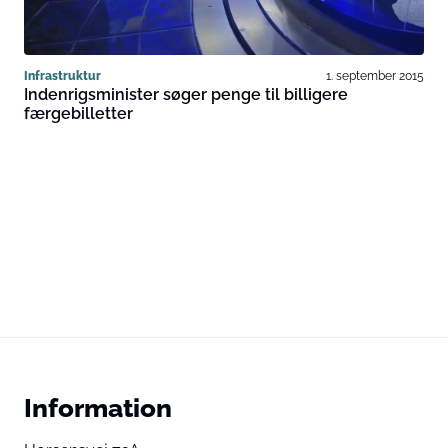
Infrastruktur
1. september 2015
Indenrigsminister søger penge til billigere
færgebilletter
Information