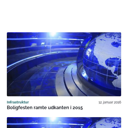
Infrastruktur
12. januar 2016
Boligfesten ramte udkanten i 2015