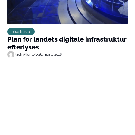
Infrastruktur
Plan for landets digitale infrastruktur
efterlyses
Nick Allentoft
•
26. marts 2016