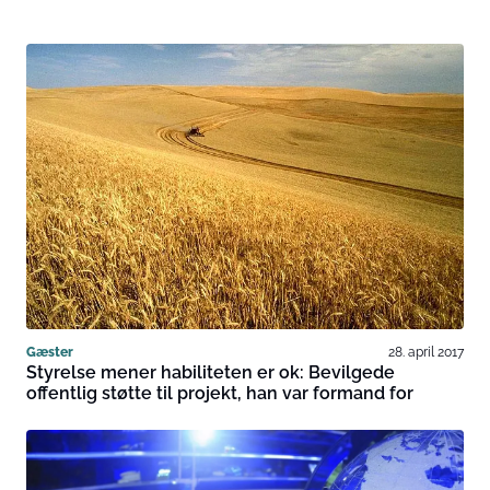
Gæster
28. april 2017
Styrelse mener habiliteten er ok: Bevilgede
offentlig støtte til projekt, han var formand for