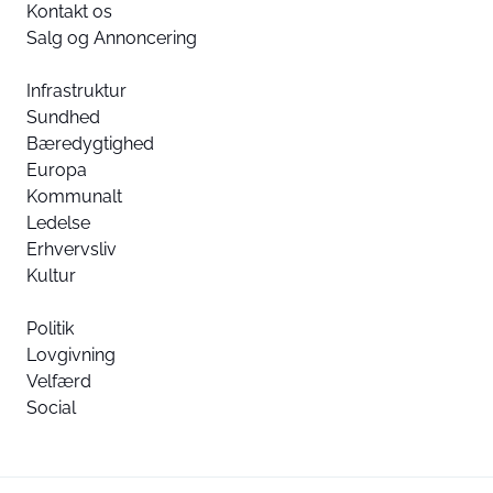
Kontakt os
Salg og Annoncering
Infrastruktur
Sundhed
Bæredygtighed
Europa
Kommunalt
Ledelse
Erhvervsliv
Kultur
Politik
Lovgivning
Velfærd
Social