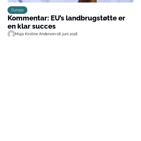
Europa
Kommentar: EU’s landbrugstøtte er
en klar succes
Maja Kirstine Andersen
•
18. juni 2018