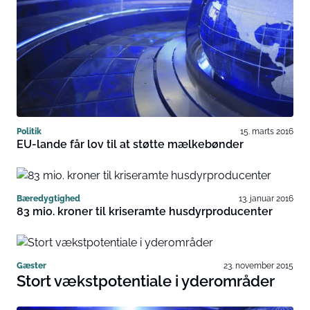
Politik
15. marts 2016
EU-lande får lov til at støtte mælkebønder
Bæredygtighed
13. januar 2016
83 mio. kroner til kriseramte husdyrproducenter
Gæster
23. november 2015
Stort vækstpotentiale i yderområder