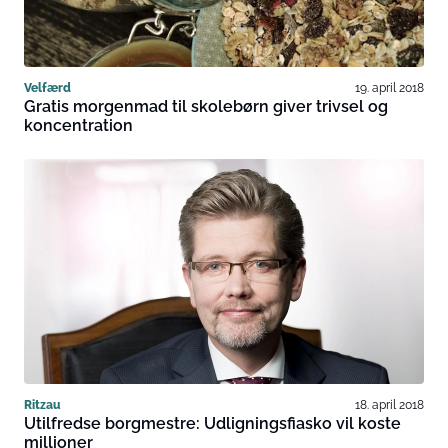
Velfærd
19. april 2018
Gratis morgenmad til skolebørn giver trivsel og
koncentration
Ritzau
18. april 2018
Utilfredse borgmestre: Udligningsfiasko vil koste
millioner