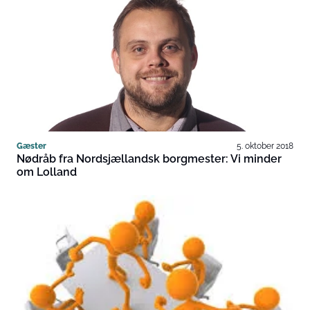
Gæster
5. oktober 2018
Nødråb fra Nordsjællandsk borgmester: Vi minder
om Lolland