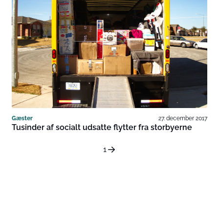
Gæster
27. december 2017
Tusinder af socialt udsatte flytter fra storbyerne
1