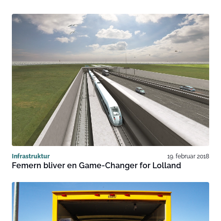
Infrastruktur
19. februar 2018
Femern bliver en Game-Changer for Lolland