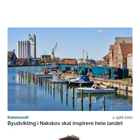
Kommunalt
2. april 2020
Byudvikling i Nakskov skal inspirere hele landet