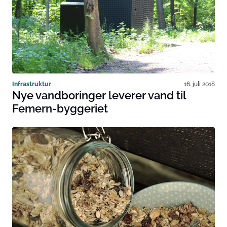
Infrastruktur
16. juli 2018
Nye vandboringer leverer vand til
Femern-byggeriet