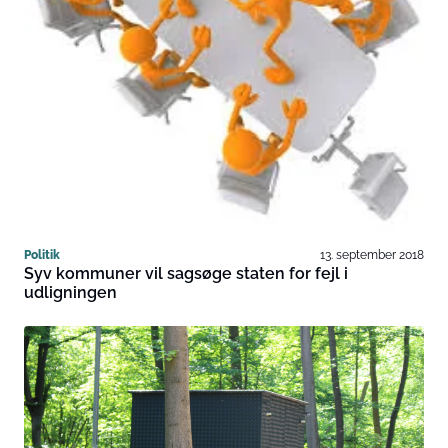
Politik
13. september 2018
Syv kommuner vil sagsøge staten for fejl i
udligningen