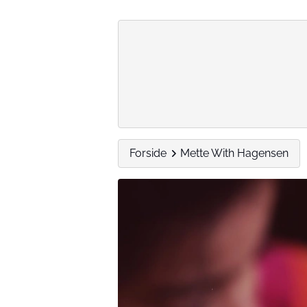
Forside
Mette With Hagensen