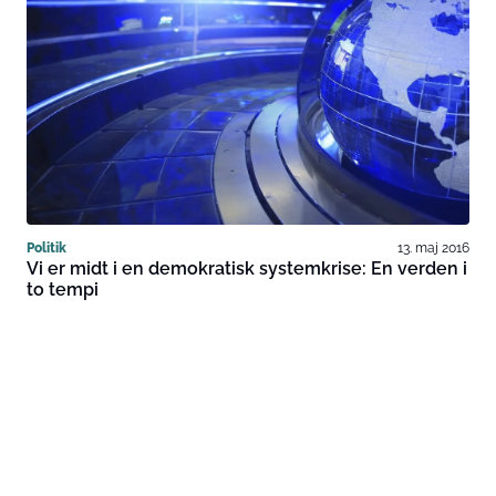
Politik
13. maj 2016
Vi er midt i en demokratisk systemkrise: En verden i
to tempi