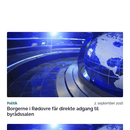
Politik
2. september 2016
Borgerne i Rødovre får direkte adgang til
byrådssalen