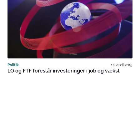
Politik
14. april 2015
LO og FTF foreslår investeringer i job og vækst