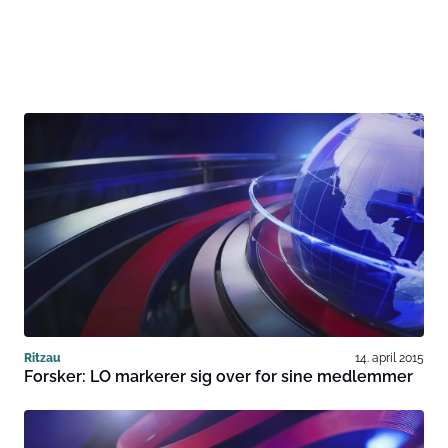
Ritzau
14. april 2015
Forsker: LO markerer sig over for sine medlemmer