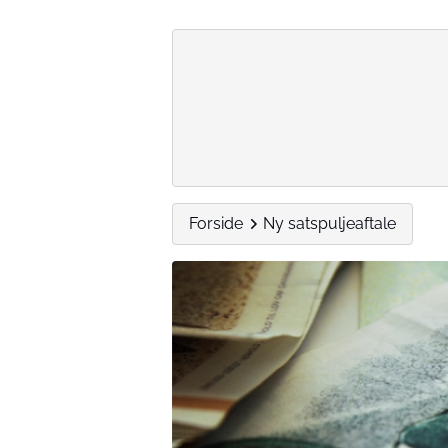
Forside
Ny satspuljeaftale