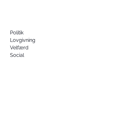
Politik
Lovgivning
Velfærd
Social