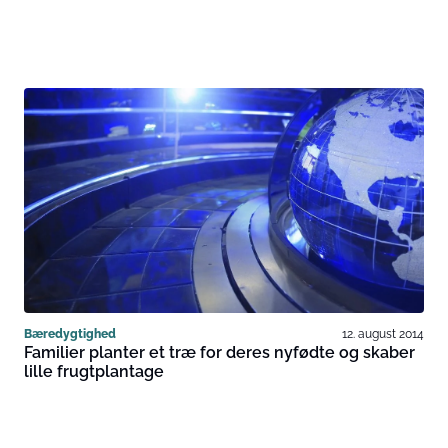
Bæredygtighed
12. august 2014
Familier planter et træ for deres nyfødte og skaber
lille frugtplantage