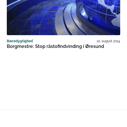
Bæredygtighed
22. august 2014
Borgmestre: Stop råstofindvinding i Øresund