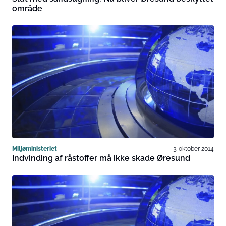
område
Miljøministeriet
3. oktober 2014
Indvinding af råstoffer må ikke skade Øresund