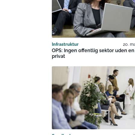
Infrastruktur
20. m
OPS: Ingen offentlig sektor uden en
privat