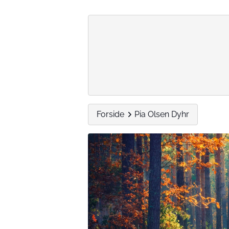
Forside
Pia Olsen Dyhr