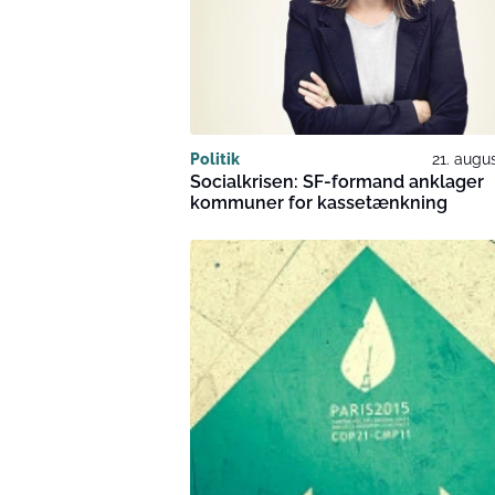
Politik
21. augu
Socialkrisen: SF-formand anklager
kommuner for kassetænkning