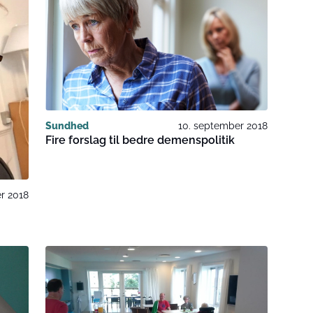
Sundhed
10. september 2018
Fire forslag til bedre demenspolitik
r 2018