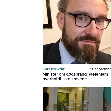
Infrastruktur
12. septembe
Minister om dødsbrand: Plejehjem
overholdt ikke kravene