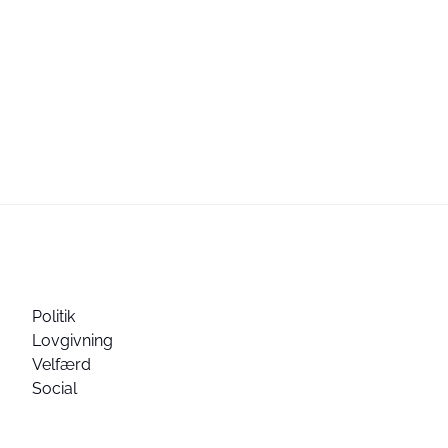
Politik
Lovgivning
Velfærd
Social