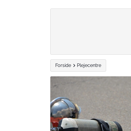
Forside
Plejecentre