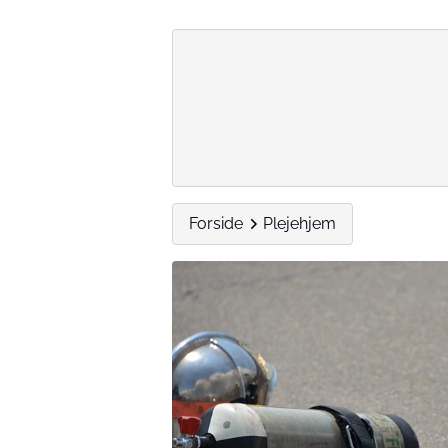
Forside
Plejehjem