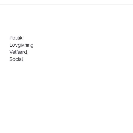
Politik
Lovgivning
Velfærd
Social