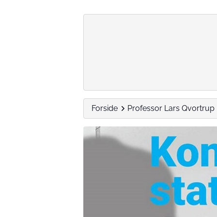
Forside
Professor Lars Qvortrup