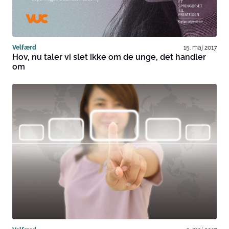
Velfærd
15. maj 2017
Hov, nu taler vi slet ikke om de unge, det handler
om