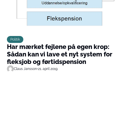
Politik
Har mærket fejlene på egen krop:
Sådan kan vi lave et nyt system for
fleksjob og førtidspension
Claus Jansson
•
21. april 2019