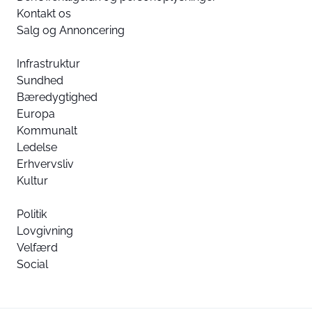
Kontakt os
Salg og Annoncering
Infrastruktur
Sundhed
Bæredygtighed
Europa
Kommunalt
Ledelse
Erhvervsliv
Kultur
Politik
Lovgivning
Velfærd
Social