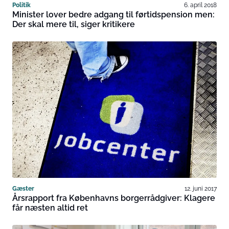
Politik
6. april 2018
Minister lover bedre adgang til førtidspension men:
Der skal mere til, siger kritikere
Gæster
12. juni 2017
Årsrapport fra Københavns borgerrådgiver: Klagere
får næsten altid ret