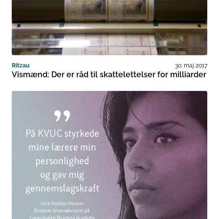
Ritzau
30. maj 2017
Vismænd: Der er råd til skattelettelser for milliarder