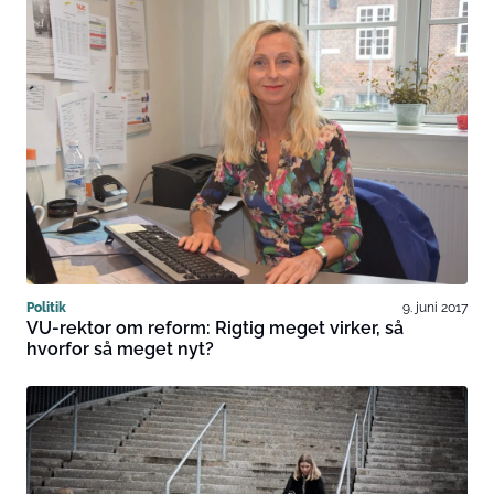
Politik
9. juni 2017
VU-rektor om reform: Rigtig meget virker, så
hvorfor så meget nyt?