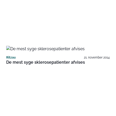
Ritzau
21. november 2014
De mest syge sklerosepatienter afvises