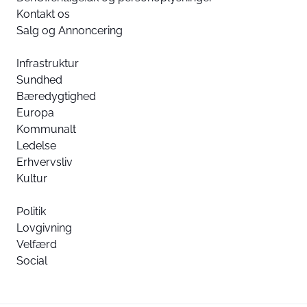
Kontakt os
Salg og Annoncering
Infrastruktur
Sundhed
Bæredygtighed
Europa
Kommunalt
Ledelse
Erhvervsliv
Kultur
Politik
Lovgivning
Velfærd
Social