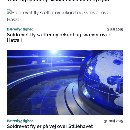
Bæredygtighed
3. juli 2015
Soldrevet fly sætter ny rekord og svæver over
Hawaii
Bæredygtighed
31. maj 2015
Soldrevet fly er på vej over Stillehavet