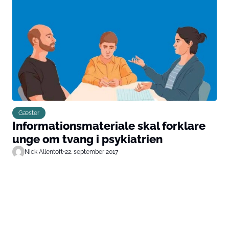
Gæster
Informationsmateriale skal forklare
unge om tvang i psykiatrien
Nick Allentoft
•
22. september 2017