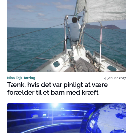
Nina Tejs Jørring
4. januar 2017
Tænk, hvis det var pinligt at være
forælder til et barn med kræft