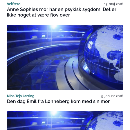
Velfærd
13. maj 2016
Anne Sophies mor har en psykisk sygdom: Det er
ikke noget at være flov over
Nina Tejs Jørring
5. januar 2016
Den dag Emil fra Lønneberg kom med sin mor