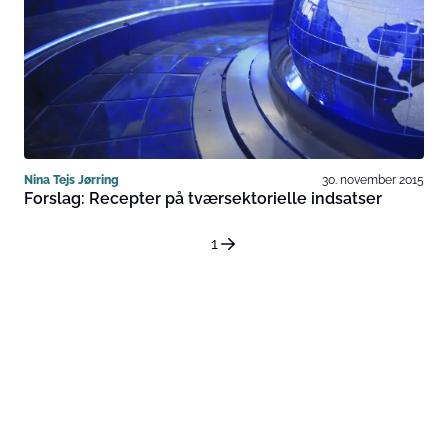
Nina Tejs Jørring
30. november 2015
Forslag: Recepter på tværsektorielle indsatser
1