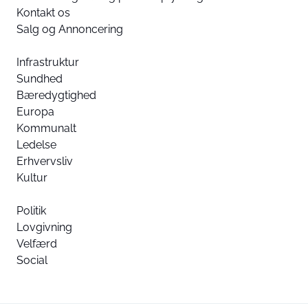
Kontakt os
Salg og Annoncering
Infrastruktur
Sundhed
Bæredygtighed
Europa
Kommunalt
Ledelse
Erhvervsliv
Kultur
Politik
Lovgivning
Velfærd
Social