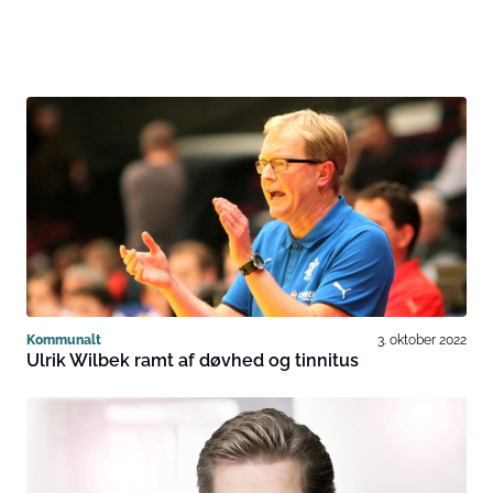
Kommunalt
3. oktober 2022
Ulrik Wilbek ramt af døvhed og tinnitus