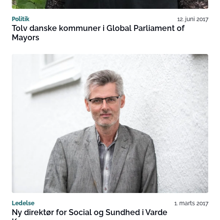
Politik
12. juni 2017
Tolv danske kommuner i Global Parliament of
Mayors
Ledelse
1. marts 2017
Ny direktør for Social og Sundhed i Varde