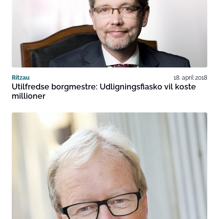
Ritzau
18. april 2018
Utilfredse borgmestre: Udligningsfiasko vil koste
millioner