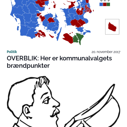
Politik
20. november 2017
OVERBLIK: Her er kommunalvalgets
brændpunkter