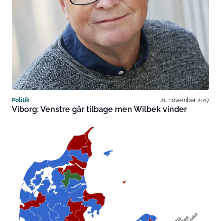
Politik
21. november 2017
Viborg: Venstre går tilbage men Wilbek vinder