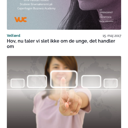
Velfærd
15. maj 2017
Hov, nu taler vi slet ikke om de unge, det handler
om