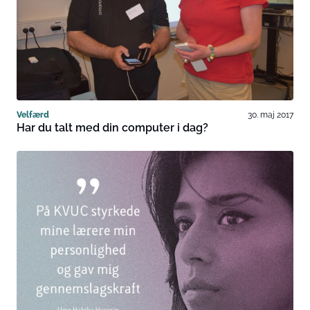
Velfærd
30. maj 2017
Har du talt med din computer i dag?