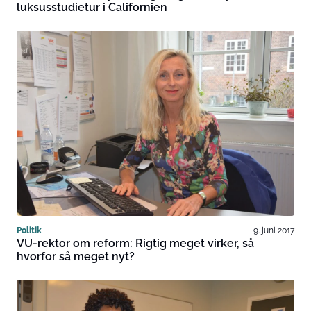
luksusstudietur i Californien
Politik
9. juni 2017
VU-rektor om reform: Rigtig meget virker, så
hvorfor så meget nyt?