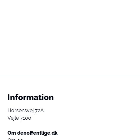
Information
Horsensvej 72A
Vejle 7100
Om denoffentlige.dk