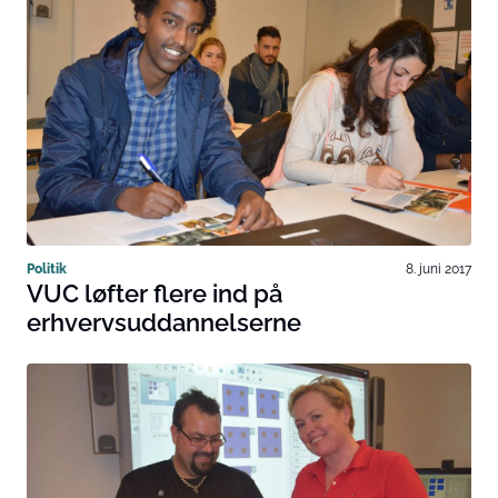
Politik
8. juni 2017
VUC løfter flere ind på
erhvervsuddannelserne