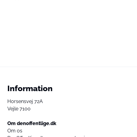
Information
Horsensvej 72A
Vejle 7100
Om denoffentlige.dk
Om os