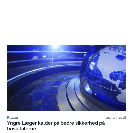
Ritzau
20. juni 2016
Yngre Læger kalder på bedre sikkerhed på
hospitalerne