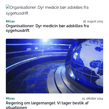
Ritzau
18. august 2015
Organisationer: Dyr medicin bør adskilles fra
sygehusdrift
Ritzau
15. oktober 2014
Regering om lægemangel: Vi tager bestik af
situationen