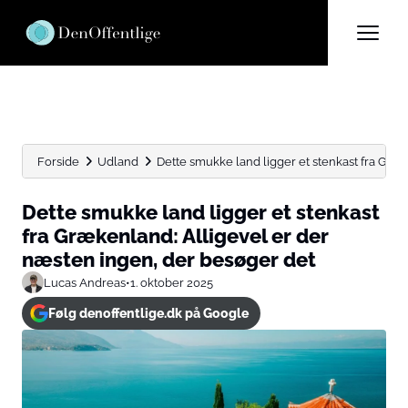
Forside
Udland
Dette smukke land ligger et stenkast fra Græke
Dette smukke land ligger et stenkast
fra Grækenland: Alligevel er der
næsten ingen, der besøger det
Lucas Andreas
•
1. oktober 2025
Følg denoffentlige.dk på Google