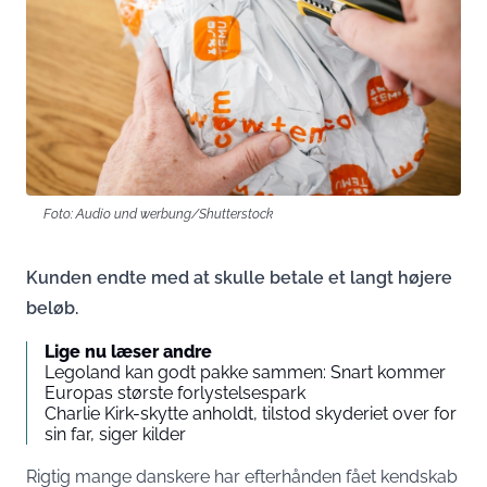
Foto: Audio und werbung/Shutterstock
Kunden endte med at skulle betale et langt højere
beløb.
Lige nu læser andre
Legoland kan godt pakke sammen: Snart kommer
Europas største forlystelsespark
Charlie Kirk-skytte anholdt, tilstod skyderiet over for
sin far, siger kilder
Rigtig mange danskere har efterhånden fået kendskab