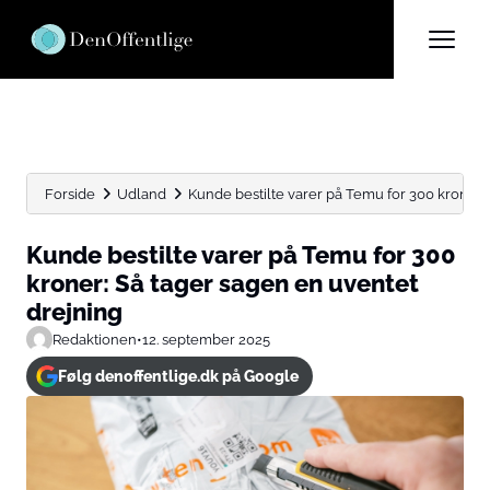
Forside
Udland
Kunde bestilte varer på Temu for 300 kroner: S
Kunde bestilte varer på Temu for 300
kroner: Så tager sagen en uventet
drejning
Redaktionen
•
12. september 2025
Følg denoffentlige.dk på Google