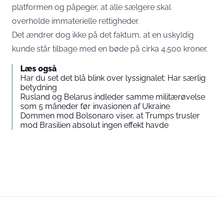
platformen og påpeger, at alle sælgere skal
overholde immaterielle rettigheder.
Det ændrer dog ikke på det faktum, at en uskyldig
kunde står tilbage med en bøde på cirka 4.500 kroner.
Læs også
Har du set det blå blink over lyssignalet: Har særlig
betydning
Rusland og Belarus indleder samme militærøvelse
som 5 måneder før invasionen af Ukraine
Dommen mod Bolsonaro viser, at Trumps trusler
mod Brasilien absolut ingen effekt havde