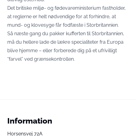
Det britiske miljø- og fødevareministerium fastholder,
at reglerne er helt nødvendige for at forhindre, at
mund- og klovesyge får fodfæste i Storbritannien.
Så næste gang du pakker kufferten til Storbritannien,
må du hellere lade de lækre specialiteter fra Europa
blive hjemme – eller forberede dig på et ufrivilligt
“farvel” ved grænsekontrollen.
Information
Horsensvej 72A