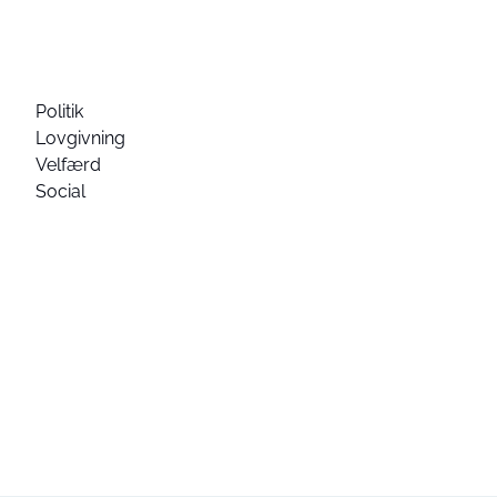
Politik
Lovgivning
Velfærd
Social