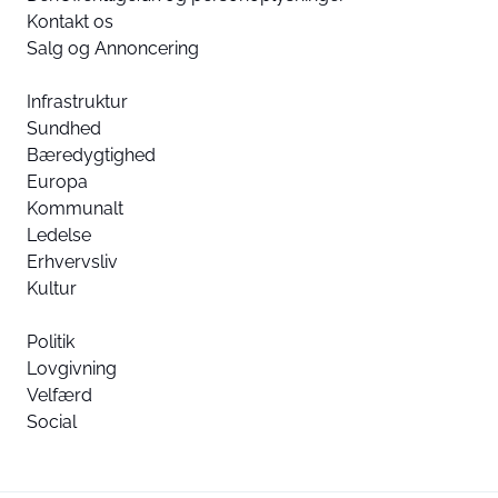
Kontakt os
Salg og Annoncering
Infrastruktur
Sundhed
Bæredygtighed
Europa
Kommunalt
Ledelse
Erhvervsliv
Kultur
Politik
Lovgivning
Velfærd
Social