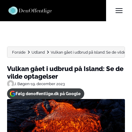
Forside
Udland
Vulkan gået i udbrud på Island: Se de vilde o
Vulkan gået i udbrud på Island: Se de
vilde optagelser
J. Bøgen
•
19. december 2023
Følg denoffentlige.dk på Google