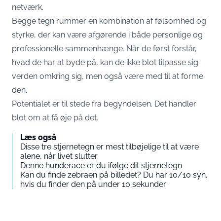
netværk.
Begge tegn rummer en kombination af følsomhed og
styrke, der kan være afgørende i både personlige og
professionelle sammenhænge. Når de først forstår,
hvad de har at byde på, kan de ikke blot tilpasse sig
verden omkring sig, men også være med til at forme
den.
Potentialet er til stede fra begyndelsen. Det handler
blot om at få øje på det.
Læs også
Disse tre stjernetegn er mest tilbøjelige til at være
alene, når livet slutter
Denne hunderace er du ifølge dit stjernetegn
Kan du finde zebraen på billedet? Du har 10/10 syn,
hvis du finder den på under 10 sekunder