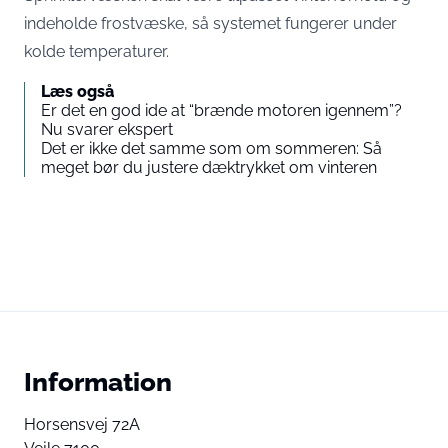
indeholde frostvæske, så systemet fungerer under
kolde temperaturer.
Læs også
Er det en god ide at “brænde motoren igennem”?
Nu svarer ekspert
Det er ikke det samme som om sommeren: Så
meget bør du justere dæktrykket om vinteren
Information
Horsensvej 72A