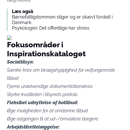
Læs også
Børnefattigdommen stiger og er skævt fordelt i
Danmark
Psykologen: Det offentlige har stress
Fokusområder i
Inspirationskataloget
Socialtilsyn:
Sænke krav om besøgshyppighed for velfungerende
tilbud
Fjerne unødvendige dokumentationskrav
Styrke kvaliteten i tilsynets praksis.
Fleksibel udnyttelse af botilbud:
Øge muligheden for at omdanne tilbud
Øge adgangen til at ud-/omvisitere borgere.
Arbejdstilrettelæggelse: