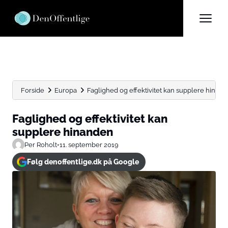
Forside
Europa
Faglighed og effektivitet kan supplere hinan
Faglighed og effektivitet kan
supplere hinanden
Per Roholt
•
11. september 2019
Følg denoffentlige.dk på Google