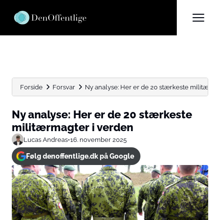
Forside
Forsvar
Ny analyse: Her er de 20 stærkeste militærma
Ny analyse: Her er de 20 stærkeste
militærmagter i verden
Lucas Andreas
•
16. november 2025
Følg denoffentlige.dk på Google