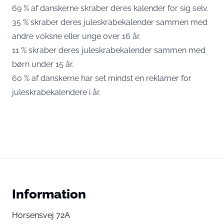
69 % af danskerne skraber deres kalender for sig selv.
35 % skraber deres juleskrabekalender sammen med
andre voksne eller unge over 16 år.
11 % skraber deres juleskrabekalender sammen med
børn under 15 år.
60 % af danskerne har set mindst en reklamer for
juleskrabekalendere i år.
Information
Horsensvej 72A