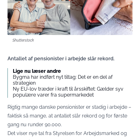
Shutterstock
Antallet af pensionister i arbejde slår rekord.
Lige nu læser andre
Bygma har indført nyt tiltag: Det er en del af
strategien
Ny EU-lov træder i kraft til årsskiftet: Gælder syv
populære varer fra supermarkedet
Rigtig mange danske pensionister er stadig i arbejde –
faktisk så mange, at antallet slår rekord og for første
gang nu runder 90.000.
Det viser nye tal fra Styrelsen for Arbejdsmarked og