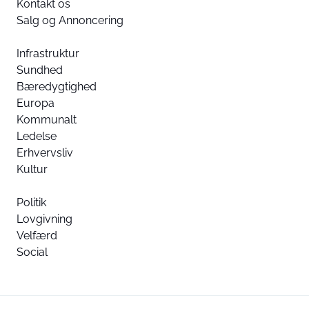
Kontakt os
Salg og Annoncering
Infrastruktur
Sundhed
Bæredygtighed
Europa
Kommunalt
Ledelse
Erhvervsliv
Kultur
Politik
Lovgivning
Velfærd
Social