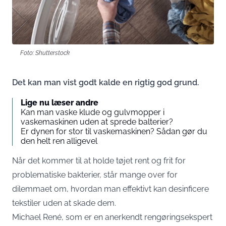
Foto: Shutterstock
Det kan man vist godt kalde en rigtig god grund.
Lige nu læser andre
Kan man vaske klude og gulvmopper i
vaskemaskinen uden at sprede balterier?
Er dynen for stor til vaskemaskinen? Sådan gør du
den helt ren alligevel
Når det kommer til at holde tøjet rent og frit for
problematiske bakterier, står mange over for
dilemmaet om, hvordan man effektivt kan desinficere
tekstiler uden at skade dem.
Michael René, som er en anerkendt rengøringsekspert