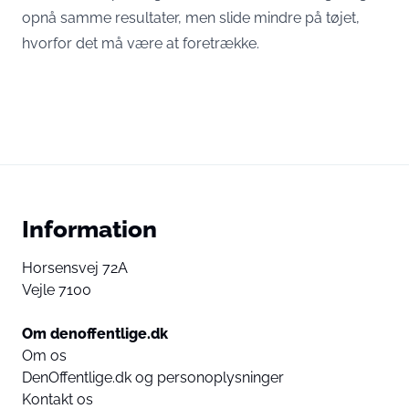
opnå samme resultater, men slide mindre på tøjet,
hvorfor det må være at foretrække.
Information
Horsensvej 72A
Vejle 7100
Om denoffentlige.dk
Om os
DenOffentlige.dk og personoplysninger
Kontakt os