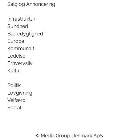
Salg og Annoncering
Infrastruktur
Sundhed
Bæredygtighed
Europa
Kommunalt
Ledelse
Erhvervsliv
Kultur
Politik
Lovgivning
Velfærd
Social
© Media Group Denmark ApS