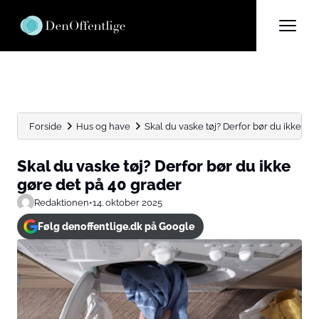
Forside
Hus og have
Skal du vaske tøj? Derfor bør du ikke gøre
Skal du vaske tøj? Derfor bør du ikke
gøre det på 40 grader
Redaktionen
•
14. oktober 2025
Følg denoffentlige.dk på Google