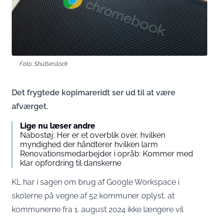
Foto: Shutterstock
Det frygtede kopimareridt ser ud til at være
afværget.
Lige nu læser andre
Nabostøj: Her er et overblik over, hvilken
myndighed der håndterer hvilken larm
Renovationsmedarbejder i opråb: Kommer med
klar opfordring til danskerne
KL har i sagen om brug af Google Workspace i
skolerne på vegne af 52 kommuner oplyst, at
kommunerne fra 1. august 2024 ikke længere vil