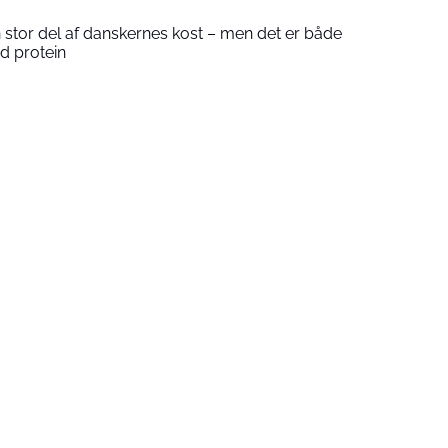
 stor del af danskernes kost – men det er både
ed protein