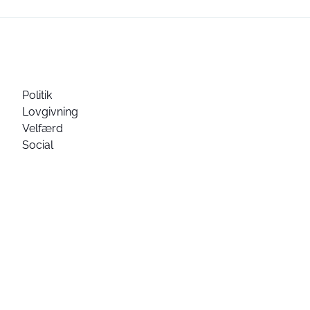
Politik
Lovgivning
Velfærd
Social