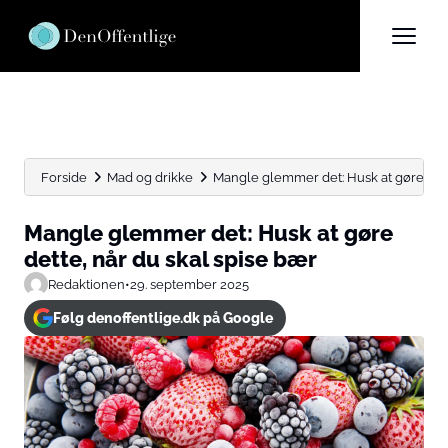
Forside
Mad og drikke
Mangle glemmer det: Husk at gøre dette,
Mangle glemmer det: Husk at gøre
dette, når du skal spise bær
Redaktionen
•
29. september 2025
Følg denoffentlige.dk på Google