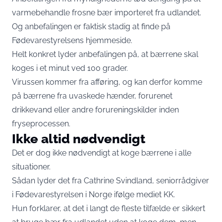
varmebehandle frosne bær importeret fra udlandet.
Og anbefalingen er faktisk stadig at finde på
Fødevarestyrelsens
hjemmeside
.
Helt konkret lyder anbefalingen på, at bærrene skal
koges i et minut ved 100 grader.
Virussen kommer fra afføring, og kan derfor komme
på bærrene fra uvaskede hænder, forurenet
drikkevand eller andre forureningskilder inden
fryseprocessen.
Ikke altid nødvendigt
Det er dog ikke nødvendigt at koge bærrene i alle
situationer.
Sådan lyder det fra Cathrine Svindland, seniorrådgiver
i Fødevarestyrelsen i Norge ifølge mediet
KK
.
Hun forklarer, at det i langt de fleste tilfælde er sikkert