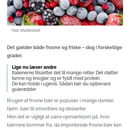
Foto: Shutterstock
Det gælder både frosne og friske – dog i forskellige
grader.
Lige nu læser andre
Italienerne tilsætter det til mange retter. Det støtter
tarme og knogler og er fyldt med protein.
De kan holde i ugevis: Sådan bør du opbevare
gulerødder
Brugen af frosne bær er populær i mange danske
hjem, især til smoothies og desserter.
Men det er vigtigt at være opmærksom på, hvor
bærrene kommer fra, da importerede frosne bær kan