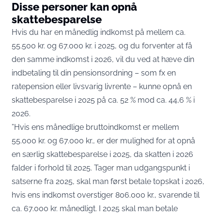
Disse personer kan opnå
skattebesparelse
Hvis du har en månedlig indkomst på mellem ca.
55.500 kr. og 67.000 kr. i 2025, og du forventer at få
den samme indkomst i 2026, vil du ved at hæve din
indbetaling til din pensionsordning – som fx en
ratepension eller livsvarig livrente – kunne opnå en
skattebesparelse i 2025 på ca. 52 % mod ca. 44,6 % i
2026.
”Hvis ens månedlige bruttoindkomst er mellem
55.000 kr. og 67.000 kr., er der mulighed for at opnå
en særlig skattebesparelse i 2025, da skatten i 2026
falder i forhold til 2025. Tager man udgangspunkt i
satserne fra 2025, skal man først betale topskat i 2026,
hvis ens indkomst overstiger 806.000 kr., svarende til
ca. 67.000 kr. månedligt. I 2025 skal man betale