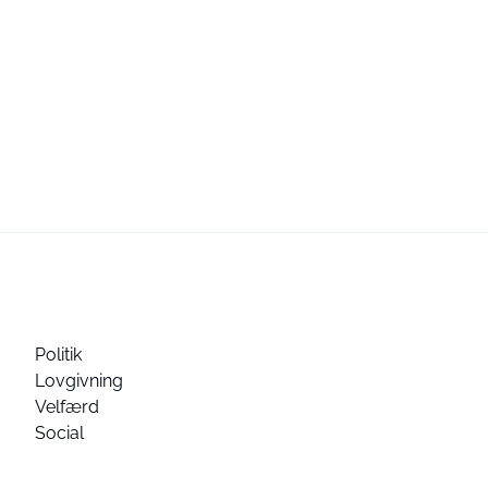
Politik
Lovgivning
Velfærd
Social