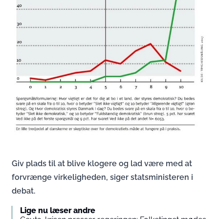
Giv plads til at blive klogere og lad være med at
forvrænge virkeligheden, siger statsministeren i
debat.
Lige nu læser andre