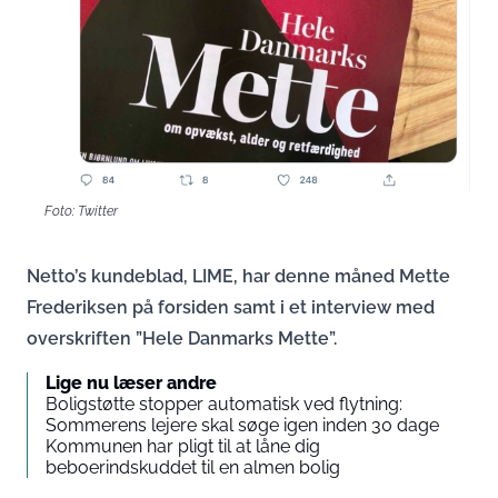
Foto: Twitter
Netto’s kundeblad, LIME, har denne måned Mette
Frederiksen på forsiden samt i et interview med
overskriften ”Hele Danmarks Mette”.
Lige nu læser andre
Boligstøtte stopper automatisk ved flytning:
Sommerens lejere skal søge igen inden 30 dage
Kommunen har pligt til at låne dig
beboerindskuddet til en almen bolig